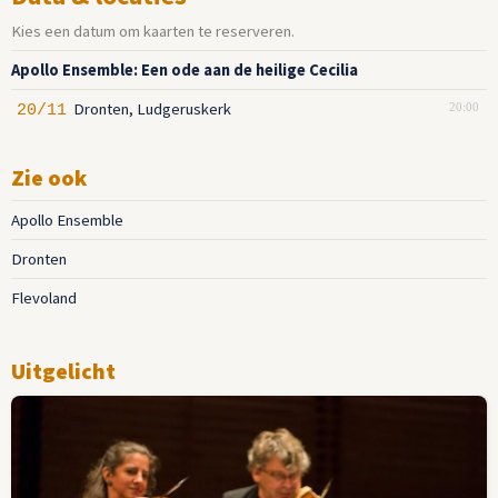
Kies een datum om kaarten te reserveren.
Apollo Ensemble: Een ode aan de heilige Cecilia
Dronten, Ludgeruskerk
20/11
20:00
Zie ook
Apollo Ensemble
Dronten
Flevoland
Uitgelicht