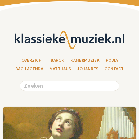
OVERZICHT
BAROK
KAMERMUZIEK
PODIA
BACH AGENDA
MATTHAUS
JOHANNES
CONTACT