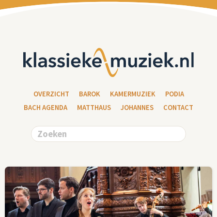
OVERZICHT
BAROK
KAMERMUZIEK
PODIA
BACH AGENDA
MATTHAUS
JOHANNES
CONTACT