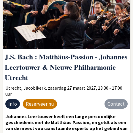
J.S. Bach : Matthäus-Passion - Johannes
Leertouwer & Nieuwe Philharmonie
Utrecht
Utrecht, Jacobikerk, zaterdag 27 maart 2027, 13:30 - 17:00
uur
Info
Reserveer nu
Contact
Johannes Leertouwer heeft een lange persoonlijke
geschiedenis met de Matthäus Passion, en geldt als een
van de meest vooraanstaande experts op het gebied van