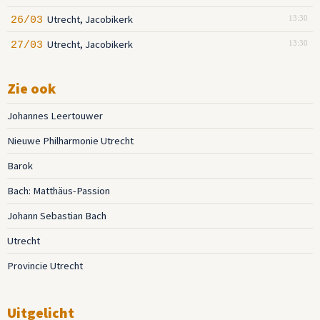
Utrecht, Jacobikerk
26/03
13:30
Utrecht, Jacobikerk
27/03
13:30
Zie ook
Johannes Leertouwer
Nieuwe Philharmonie Utrecht
Barok
Bach: Matthäus-Passion
Johann Sebastian Bach
Utrecht
Provincie Utrecht
Uitgelicht