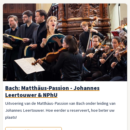
Bach: Matthäus-Passion - Johannes
Leertouwer & NPhU
Uitvoering van de Matthäus-Passion van Bach onder leiding van
Johannes Leertouwer. Hoe eerder u reserveert, hoe beter uw
plaats!