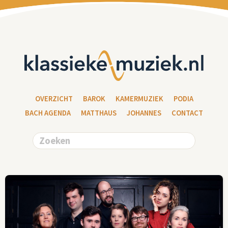
OVERZICHT
BAROK
KAMERMUZIEK
PODIA
BACH AGENDA
MATTHAUS
JOHANNES
CONTACT