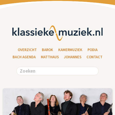
OVERZICHT
BAROK
KAMERMUZIEK
PODIA
BACH AGENDA
MATTHAUS
JOHANNES
CONTACT