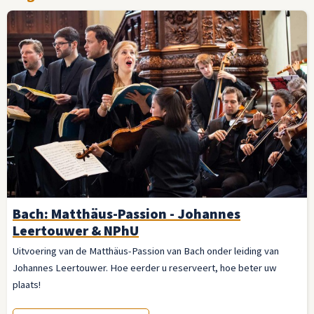
Bach: Matthäus-Passion - Johannes
Leertouwer & NPhU
Uitvoering van de Matthäus-Passion van Bach onder leiding van
Johannes Leertouwer. Hoe eerder u reserveert, hoe beter uw
plaats!