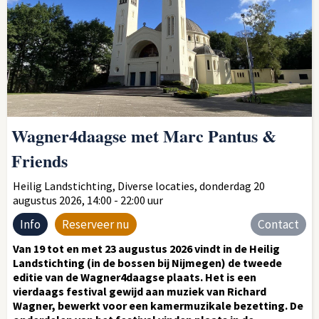
Wagner4daagse met Marc Pantus &
Friends
Heilig Landstichting, Diverse locaties, donderdag 20
augustus 2026, 14:00 - 22:00 uur
Info
Reserveer nu
Contact
Van 19 tot en met 23 augustus 2026 vindt in de Heilig
Landstichting (in de bossen bij Nijmegen) de tweede
editie van de Wagner4daagse plaats. Het is een
vierdaags festival gewijd aan muziek van Richard
Wagner, bewerkt voor een kamermuzikale bezetting. De