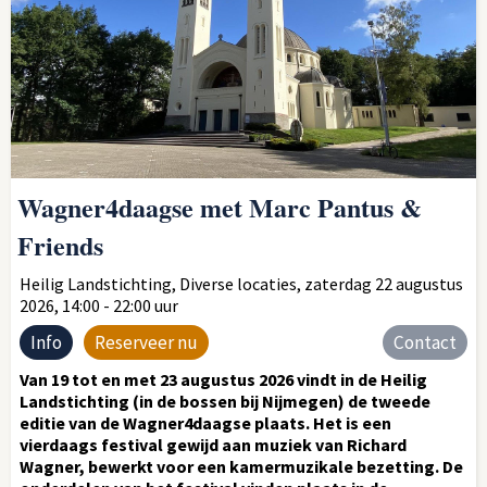
Wagner4daagse met Marc Pantus &
Friends
Heilig Landstichting, Diverse locaties, zaterdag 22 augustus
2026, 14:00 - 22:00 uur
Info
Reserveer nu
Contact
Van 19 tot en met 23 augustus 2026 vindt in de Heilig
Landstichting (in de bossen bij Nijmegen) de tweede
editie van de Wagner4daagse plaats. Het is een
vierdaags festival gewijd aan muziek van Richard
Wagner, bewerkt voor een kamermuzikale bezetting. De