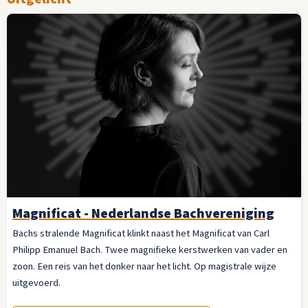
Magnificat - Nederlandse Bachvereniging
Bachs stralende Magnificat klinkt naast het Magnificat van Carl
Philipp Emanuel Bach. Twee magnifieke kerstwerken van vader en
zoon. Een reis van het donker naar het licht. Op magistrale wijze
uitgevoerd.