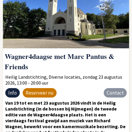
Wagner4daagse met Marc Pantus &
Friends
Heilig Landstichting, Diverse locaties, zondag 23 augustus
2026, 13:00 - 20:00 uur
Info
Reserveer nu
Contact
Van 19 tot en met 23 augustus 2026 vindt in de Heilig
Landstichting (in de bossen bij Nijmegen) de tweede
editie van de Wagner4daagse plaats. Het is een
vierdaags festival gewijd aan muziek van Richard
Wagner, bewerkt voor een kamermuzikale bezetting. De