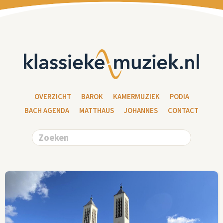
OVERZICHT
BAROK
KAMERMUZIEK
PODIA
BACH AGENDA
MATTHAUS
JOHANNES
CONTACT