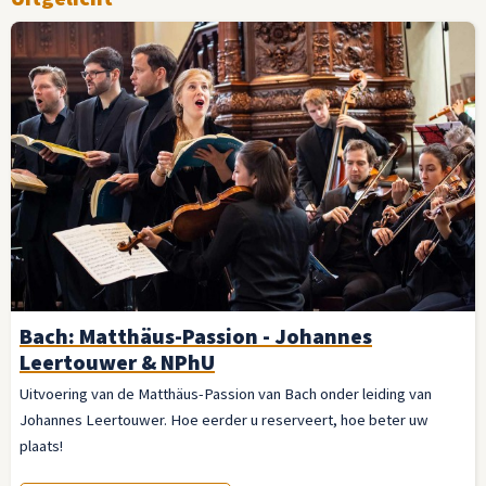
Bach: Matthäus-Passion - Johannes
Leertouwer & NPhU
Uitvoering van de Matthäus-Passion van Bach onder leiding van
Johannes Leertouwer. Hoe eerder u reserveert, hoe beter uw
plaats!