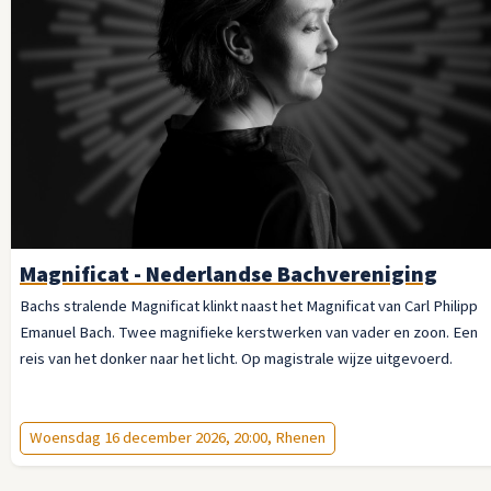
Magnificat - Nederlandse Bachvereniging
Bachs stralende Magnificat klinkt naast het Magnificat van Carl Philipp
Emanuel Bach. Twee magnifieke kerstwerken van vader en zoon. Een
reis van het donker naar het licht. Op magistrale wijze uitgevoerd.
Woensdag 16 december 2026, 20:00, Rhenen