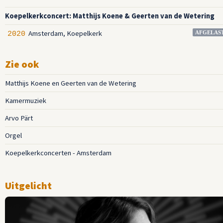
Koepelkerkconcert: Matthijs Koene & Geerten van de Wetering
Amsterdam, Koepelkerk
2020
AFGELAS
Zie ook
Matthijs Koene en Geerten van de Wetering
Kamermuziek
Arvo Pärt
Orgel
Koepelkerkconcerten - Amsterdam
Uitgelicht