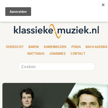
OVERZICHT
BAROK
KAMERMUZIEK
PODIA
BACH AGENDA
MATTHAUS
JOHANNES
CONTACT