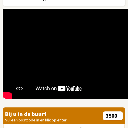
Bij u in de buurt
Vul een postcode in en klik op enter