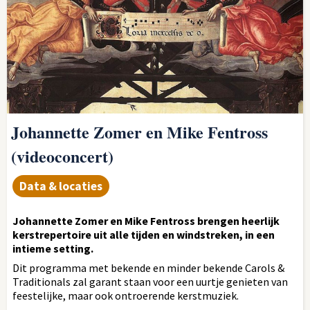
Johannette Zomer en Mike Fentross
(videoconcert)
Data & locaties
Johannette Zomer en Mike Fentross brengen heerlijk
kerstrepertoire uit alle tijden en windstreken, in een
intieme setting.
Dit programma met bekende en minder bekende Carols &
Traditionals zal garant staan voor een uurtje genieten van
feestelijke, maar ook ontroerende kerstmuziek.