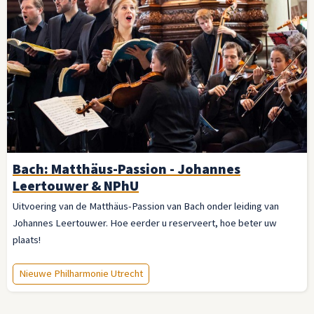
Bach: Matthäus-Passion - Johannes
Leertouwer & NPhU
Uitvoering van de Matthäus-Passion van Bach onder leiding van
Johannes Leertouwer. Hoe eerder u reserveert, hoe beter uw
plaats!
Nieuwe Philharmonie Utrecht