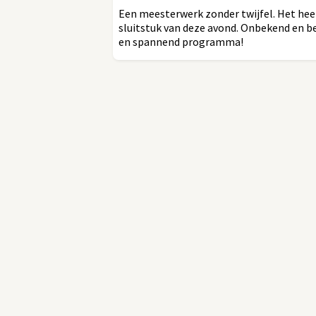
Een meesterwerk zonder twijfel. Het heer
sluitstuk van deze avond. Onbekend en be
en spannend programma!