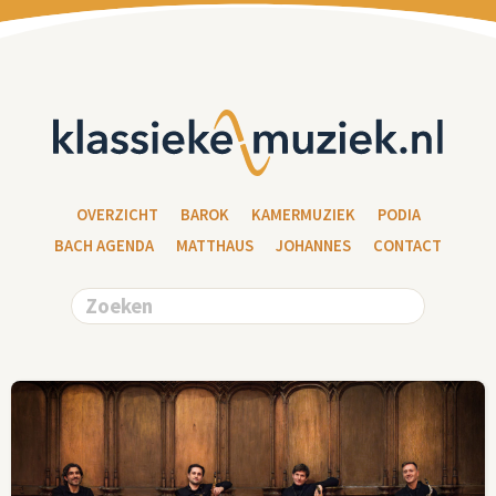
OVERZICHT
BAROK
KAMERMUZIEK
PODIA
BACH AGENDA
MATTHAUS
JOHANNES
CONTACT