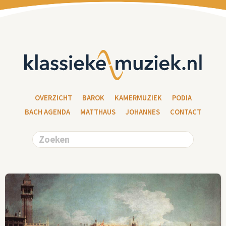
OVERZICHT
BAROK
KAMERMUZIEK
PODIA
BACH AGENDA
MATTHAUS
JOHANNES
CONTACT