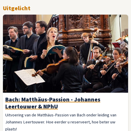
Uitgelicht
Bach: Matthäus-Passion - Johannes
Leertouwer & NPhU
Uitvoering van de Matthäus-Passion van Bach onder leiding van
Johannes Leertouwer. Hoe eerder u reserveert, hoe beter uw
plaats!