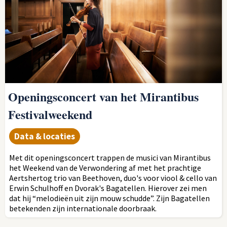
Openingsconcert van het Mirantibus
Festivalweekend
Data & locaties
Met dit openingsconcert trappen de musici van Mirantibus
het Weekend van de Verwondering af met het prachtige
Aertshertog trio van Beethoven, duo's voor viool & cello van
Erwin Schulhoff en Dvorak's Bagatellen. Hierover zei men
dat hij “melodieën uit zijn mouw schudde”. Zijn Bagatellen
betekenden zijn internationale doorbraak.