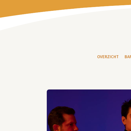
OVERZICHT
BA