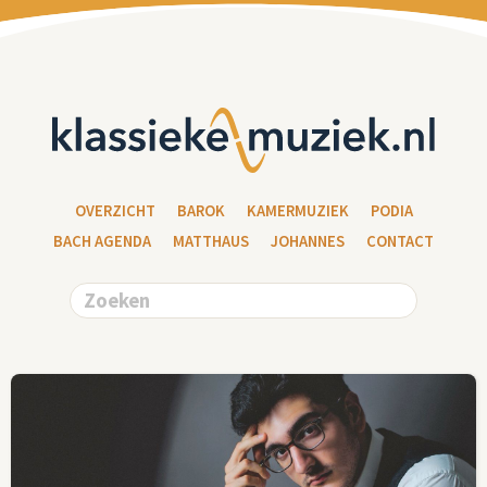
OVERZICHT
BAROK
KAMERMUZIEK
PODIA
BACH AGENDA
MATTHAUS
JOHANNES
CONTACT