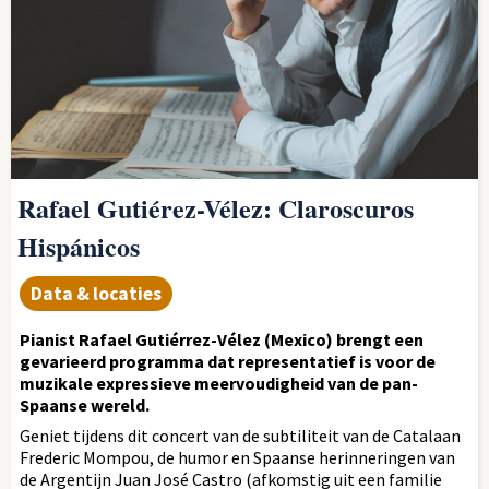
Rafael Gutiérez-Vélez: Claroscuros
Hispánicos
Data & locaties
Pianist Rafael Gutiérrez-Vélez (Mexico) brengt een
gevarieerd programma dat representatief is voor de
muzikale expressieve meervoudigheid van de pan-
Spaanse wereld.
Geniet tijdens dit concert van de subtiliteit van de Catalaan
Frederic Mompou, de humor en Spaanse herinneringen van
de Argentijn Juan José Castro (afkomstig uit een familie