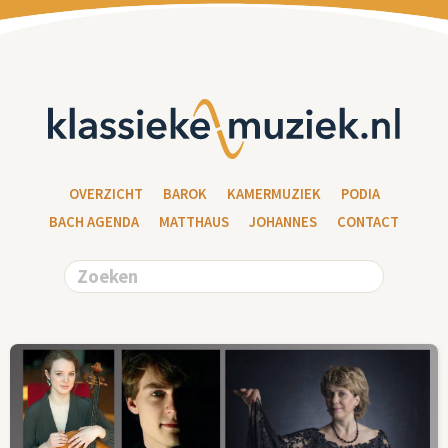
OVERZICHT
BAROK
KAMERMUZIEK
PODIA
BACH AGENDA
MATTHAUS
JOHANNES
CONTACT