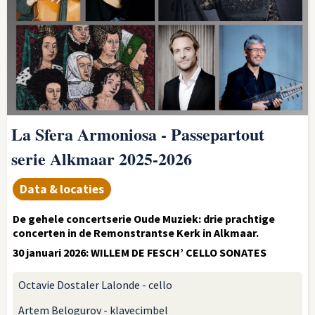
La Sfera Armoniosa - Passepartout
serie Alkmaar 2025-2026
Data & locaties
De gehele concertserie Oude Muziek: drie prachtige
concerten in de Remonstrantse Kerk in Alkmaar.
30 januari 2026: WILLEM DE FESCH’ CELLO SONATES
Octavie Dostaler Lalonde - cello
Artem Belogurov - klavecimbel