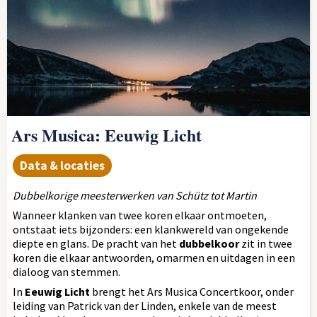
Ars Musica: Eeuwig Licht
Data & locaties
Dubbelkorige meesterwerken van Schütz tot Martin
Wanneer klanken van twee koren elkaar ontmoeten,
ontstaat iets bijzonders: een klankwereld van ongekende
diepte en glans. De pracht van het
dubbelkoor
zit in twee
koren die elkaar antwoorden, omarmen en uitdagen in een
dialoog van stemmen.
In
Eeuwig Licht
brengt het Ars Musica Concertkoor, onder
leiding van Patrick van der Linden, enkele van de meest