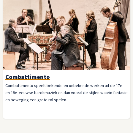
Combattimento
Combattimento speelt bekende en onbekende werken uit de 17e-
en 18e-eeuwse barokmuziek en dan vooral de stijlen waarin fantasie
en beweging een grote rol spelen.