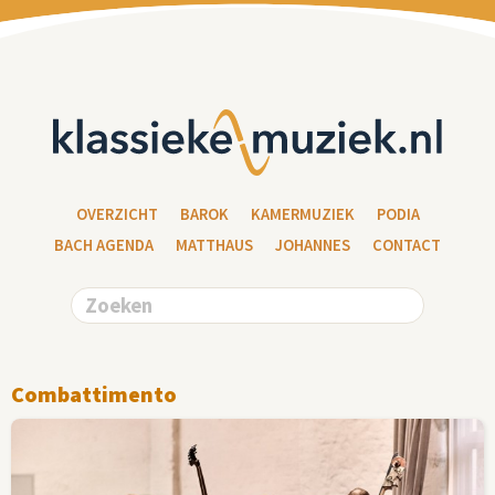
OVERZICHT
BAROK
KAMERMUZIEK
PODIA
BACH AGENDA
MATTHAUS
JOHANNES
CONTACT
Combattimento