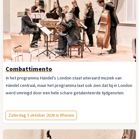
Combattimento
In het programma Händel’s London staat uiteraard muziek van
Händel centraal, maar het programma laat ook zien dat hij in London
werd omringd door een hele schare getalenteerde tijdgenoten.
Zaterdag 3 oktober 2026 in Rhenen