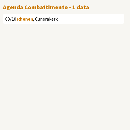
Agenda Combattimento - 1 data
03/10
Rhenen
, Cunerakerk