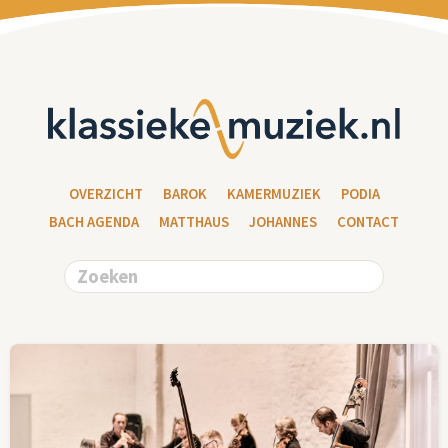
OVERZICHT
BAROK
KAMERMUZIEK
PODIA
BACH AGENDA
MATTHAUS
JOHANNES
CONTACT