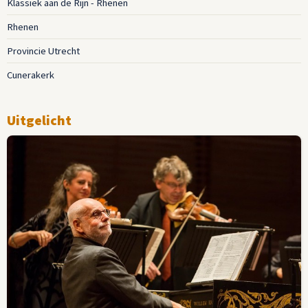
Klassiek aan de Rijn - Rhenen
Rhenen
Provincie Utrecht
Cunerakerk
Uitgelicht