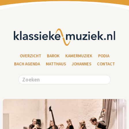
OVERZICHT
BAROK
KAMERMUZIEK
PODIA
BACH AGENDA
MATTHAUS
JOHANNES
CONTACT