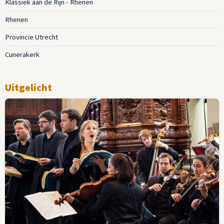
Klassiek aan de Rijn - Rhenen
Rhenen
Provincie Utrecht
Cunerakerk
Uitgelicht