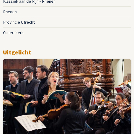
Klassiek aan de Rijn - Rhenen
Rhenen
Provincie Utrecht
Cunerakerk
Uitgelicht