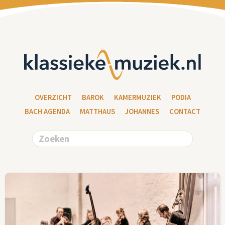
OVERZICHT
BAROK
KAMERMUZIEK
PODIA
BACH AGENDA
MATTHAUS
JOHANNES
CONTACT