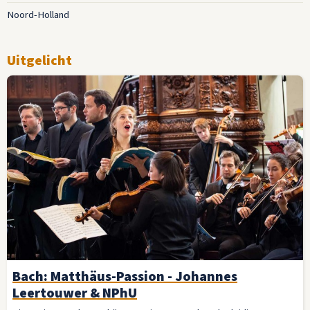
Noord-Holland
Uitgelicht
Bach: Matthäus-Passion - Johannes
Leertouwer & NPhU