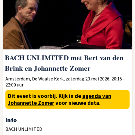
BACH UNLIMITED met Bert van den
Brink en Johannette Zomer
Amsterdam, De Waalse Kerk, zaterdag 23 mei 2026, 20:15 -
22:00 uur
Dit event is voorbij.
Kijk in de
agenda van
Johannette Zomer
voor nieuwe data.
Info
BACH UNLIMITED