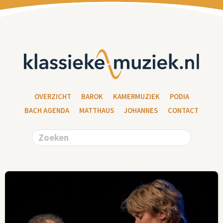
OVERZICHT
BAROK
KAMERMUZIEK
PODIA
BACH AGENDA
MATTHAUS
JOHANNES
CONTACT