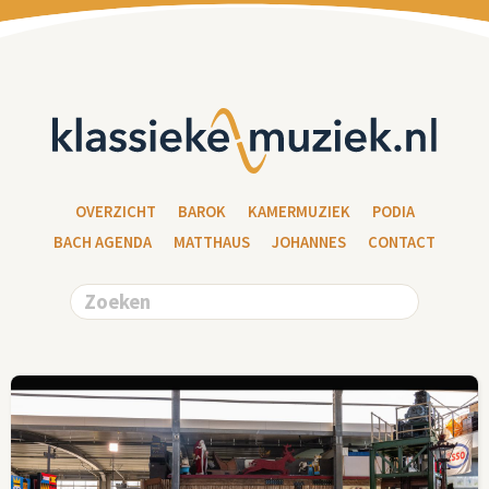
OVERZICHT
BAROK
KAMERMUZIEK
PODIA
BACH AGENDA
MATTHAUS
JOHANNES
CONTACT