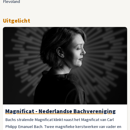
Flevoland
Uitgelicht
Magnificat - Nederlandse Bachvereniging
Bachs stralende Magnificat klinkt naast het Magnificat van Carl
Philipp Emanuel Bach. Twee magnifieke kerstwerken van vader en