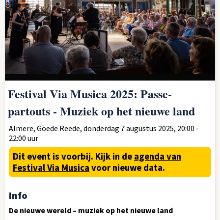
Festival Via Musica 2025: Passe-
partouts - Muziek op het nieuwe land
Almere, Goede Reede, donderdag 7 augustus 2025, 20:00 -
22:00 uur
Dit event is voorbij.
Kijk in de
agenda van
Festival Via Musica
voor nieuwe data.
Info
De nieuwe wereld – muziek op het nieuwe land