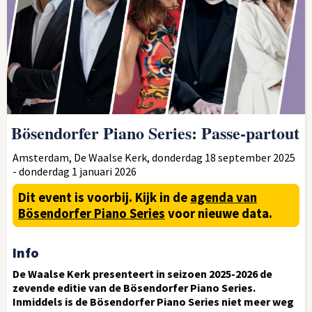
Bösendorfer Piano Series: Passe-partout
Amsterdam, De Waalse Kerk, donderdag 18 september 2025
- donderdag 1 januari 2026
Dit event is voorbij.
Kijk in de
agenda van
Bösendorfer Piano Series
voor nieuwe data.
Info
De Waalse Kerk presenteert in seizoen 2025-2026 de
zevende editie van de Bösendorfer Piano Series.
Inmiddels is de Bösendorfer Piano Series niet meer weg