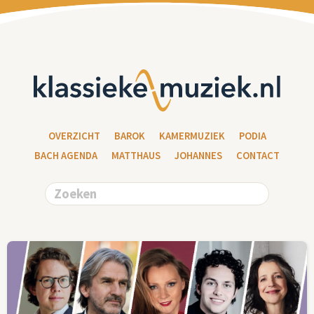
OVERZICHT
BAROK
KAMERMUZIEK
PODIA
BACH AGENDA
MATTHAUS
JOHANNES
CONTACT