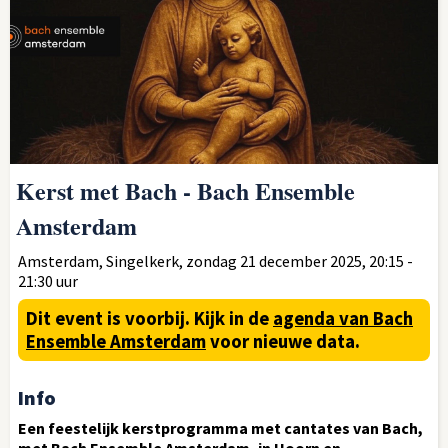
Kerst met Bach - Bach Ensemble
Amsterdam
Amsterdam, Singelkerk, zondag 21 december 2025, 20:15 -
21:30 uur
Dit event is voorbij.
Kijk in de
agenda van Bach
Ensemble Amsterdam
voor nieuwe data.
Info
Een feestelijk kerstprogramma met cantates van Bach,
met Bach Ensemble Amsterdam, in Hoorn en