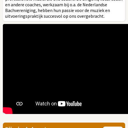
en andere coaches, werkzaam bij o.a. de Nederlandse
Bachvereniging, hebben hun passie voor de muziek en
uitvoeringspraktijk succesvol op ons overgebracht.