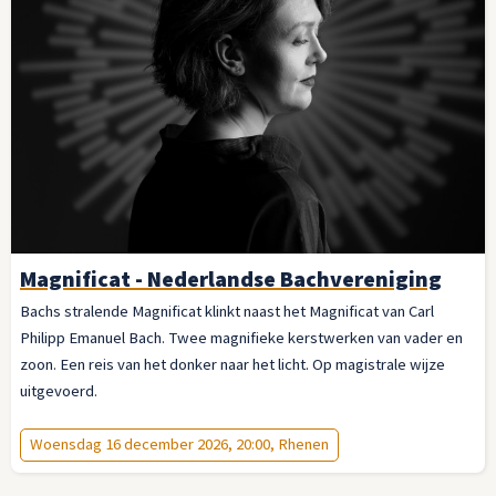
Magnificat - Nederlandse Bachvereniging
Bachs stralende Magnificat klinkt naast het Magnificat van Carl
Philipp Emanuel Bach. Twee magnifieke kerstwerken van vader en
zoon. Een reis van het donker naar het licht. Op magistrale wijze
uitgevoerd.
Woensdag 16 december 2026, 20:00, Rhenen