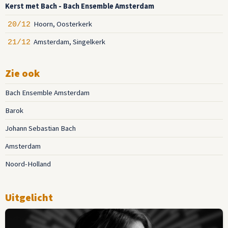
Kerst met Bach - Bach Ensemble Amsterdam
Hoorn, Oosterkerk
20/12
Amsterdam, Singelkerk
21/12
Zie ook
Bach Ensemble Amsterdam
Barok
Johann Sebastian Bach
Amsterdam
Noord-Holland
Uitgelicht