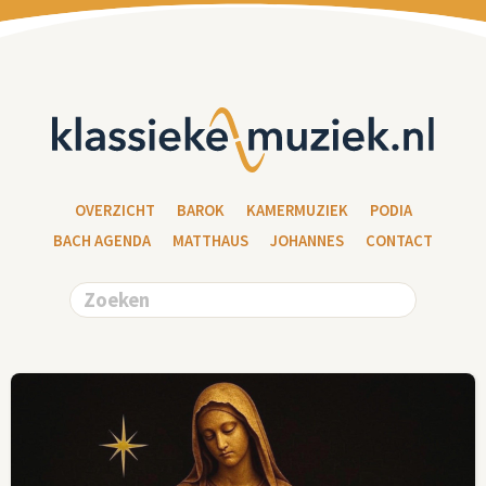
OVERZICHT
BAROK
KAMERMUZIEK
PODIA
BACH AGENDA
MATTHAUS
JOHANNES
CONTACT