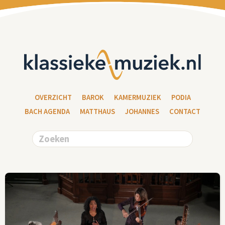
OVERZICHT
BAROK
KAMERMUZIEK
PODIA
BACH AGENDA
MATTHAUS
JOHANNES
CONTACT