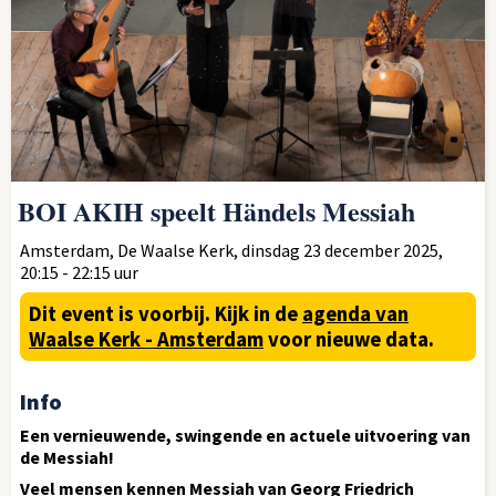
BOI AKIH speelt Händels Messiah
Amsterdam, De Waalse Kerk, dinsdag 23 december 2025,
20:15 - 22:15 uur
Dit event is voorbij.
Kijk in de
agenda van
Waalse Kerk - Amsterdam
voor nieuwe data.
Info
Een vernieuwende, swingende en actuele uitvoering van
de Messiah!
Veel mensen kennen Messiah van Georg Friedrich