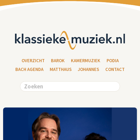
OVERZICHT
BAROK
KAMERMUZIEK
PODIA
BACH AGENDA
MATTHAUS
JOHANNES
CONTACT