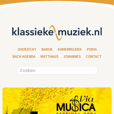
OVERZICHT
BAROK
KAMERMUZIEK
PODIA
BACH AGENDA
MATTHAUS
JOHANNES
CONTACT