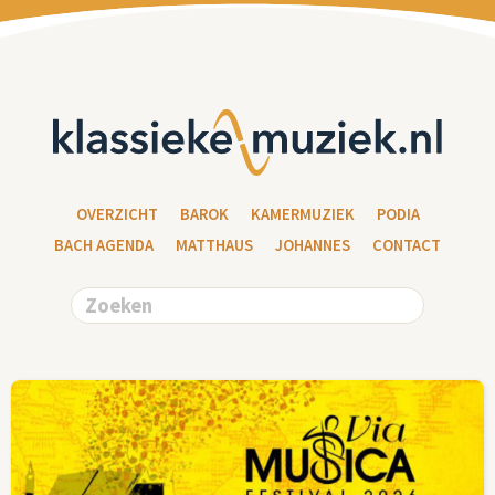
OVERZICHT
BAROK
KAMERMUZIEK
PODIA
BACH AGENDA
MATTHAUS
JOHANNES
CONTACT