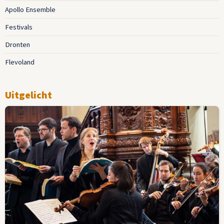
Apollo Ensemble
Festivals
Dronten
Flevoland
Uitgelicht