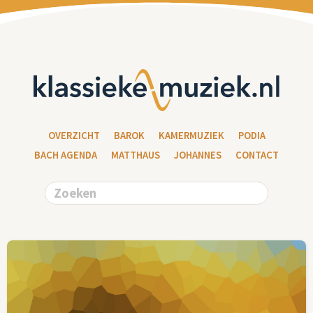
OVERZICHT
BAROK
KAMERMUZIEK
PODIA
BACH AGENDA
MATTHAUS
JOHANNES
CONTACT