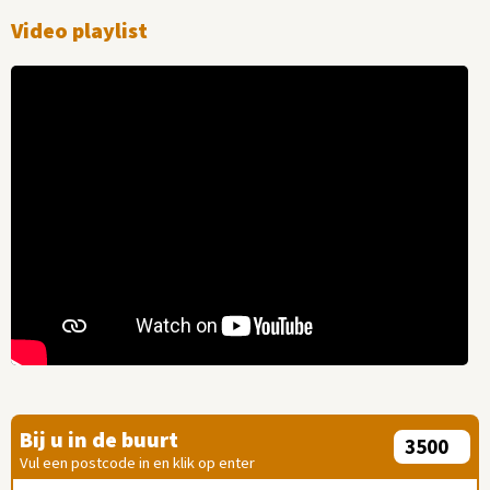
Video playlist
Bij u in de buurt
Vul een postcode in en klik op enter