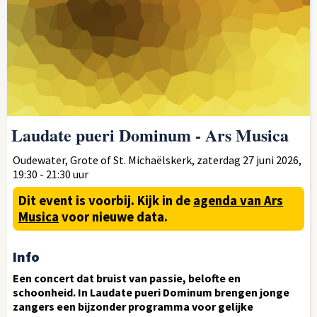
Laudate pueri Dominum - Ars Musica
Oudewater, Grote of St. Michaëlskerk, zaterdag 27 juni 2026,
19:30 - 21:30 uur
Dit event is voorbij.
Kijk in de
agenda van Ars
Musica
voor nieuwe data.
Info
Een concert dat bruist van passie, belofte en
schoonheid. In Laudate pueri Dominum brengen jonge
zangers een bijzonder programma voor gelijke