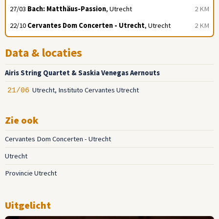
27/03
Bach: Matthäus-Passion
, Utrecht
2 KM
22/10
Cervantes Dom Concerten - Utrecht
, Utrecht
2 KM
Data & locaties
Airis String Quartet & Saskia Venegas Aernouts
Utrecht, Instituto Cervantes Utrecht
21/06
Zie ook
Cervantes Dom Concerten - Utrecht
Utrecht
Provincie Utrecht
Uitgelicht