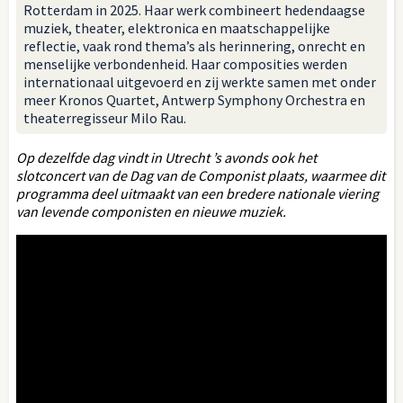
Rotterdam in 2025. Haar werk combineert hedendaagse
muziek, theater, elektronica en maatschappelijke
reflectie, vaak rond thema’s als herinnering, onrecht en
menselijke verbondenheid. Haar composities werden
internationaal uitgevoerd en zij werkte samen met onder
meer Kronos Quartet, Antwerp Symphony Orchestra en
theaterregisseur Milo Rau.
Op dezelfde dag vindt in Utrecht ’s avonds ook het
slotconcert van de Dag van de Componist plaats, waarmee dit
programma deel uitmaakt van een bredere nationale viering
van levende componisten en nieuwe muziek.