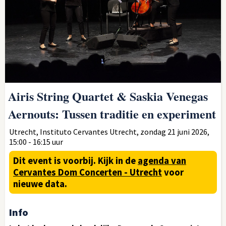
Airis String Quartet & Saskia Venegas
Aernouts: Tussen traditie en experiment
Utrecht, Instituto Cervantes Utrecht, zondag 21 juni 2026,
15:00 - 16:15 uur
Dit event is voorbij.
Kijk in de
agenda van
Cervantes Dom Concerten - Utrecht
voor
nieuwe data.
Info