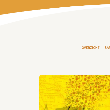
OVERZICHT
BA