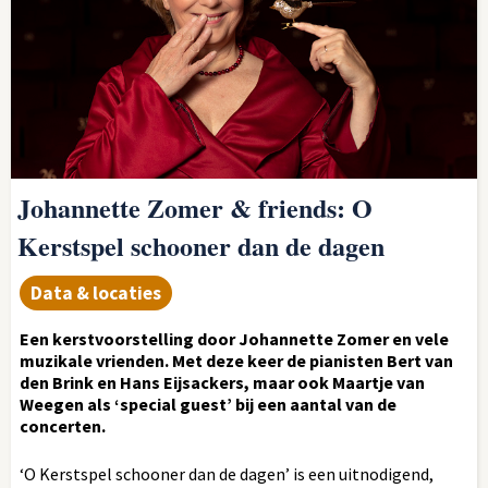
Johannette Zomer & friends: O
Kerstspel schooner dan de dagen
Data & locaties
Een kerstvoorstelling door Johannette Zomer en vele
muzikale vrienden. Met deze keer de pianisten Bert van
den Brink en Hans Eijsackers, maar ook Maartje van
Weegen als ‘special guest’ bij een aantal van de
concerten.
‘O Kerstspel schooner dan de dagen’ is een uitnodigend,