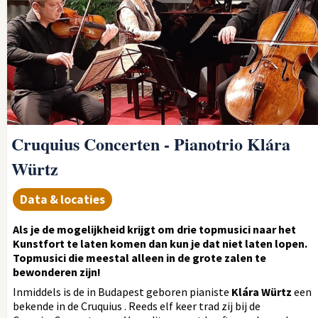
Cruquius Concerten - Pianotrio Klára
Würtz
Data & locaties
Als je de mogelijkheid krijgt om drie topmusici naar het
Kunstfort te laten komen dan kun je dat niet laten lopen.
Topmusici die meestal alleen in de grote zalen te
bewonderen zijn!
Inmiddels is de in Budapest geboren pianiste
Klára Würtz
een
bekende in de Cruquius . Reeds elf keer trad zij bij de