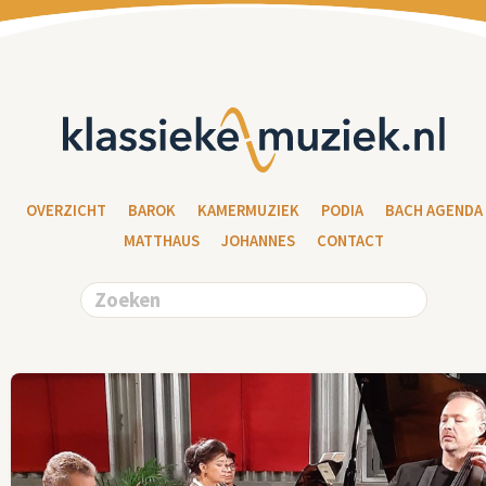
OVERZICHT
BAROK
KAMERMUZIEK
PODIA
BACH AGENDA
MATTHAUS
JOHANNES
CONTACT