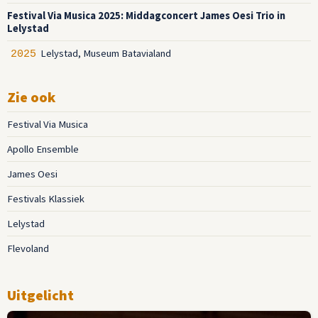
Festival Via Musica 2025: Middagconcert James Oesi Trio in
Lelystad
Lelystad, Museum Batavialand
2025
Zie ook
Festival Via Musica
Apollo Ensemble
James Oesi
Festivals Klassiek
Lelystad
Flevoland
Uitgelicht