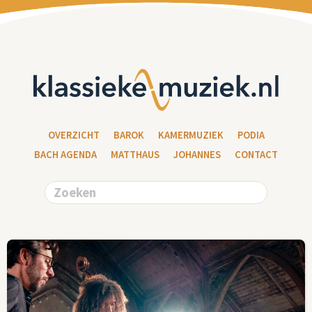
OVERZICHT
BAROK
KAMERMUZIEK
PODIA
BACH AGENDA
MATTHAUS
JOHANNES
CONTACT