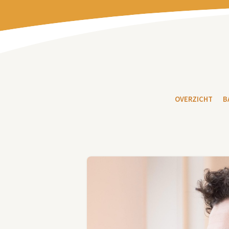
OVERZICHT
B