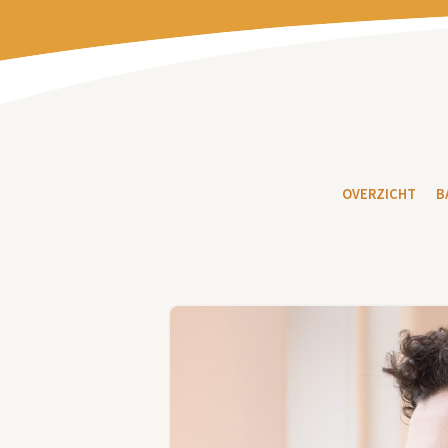
OVERZICHT
B