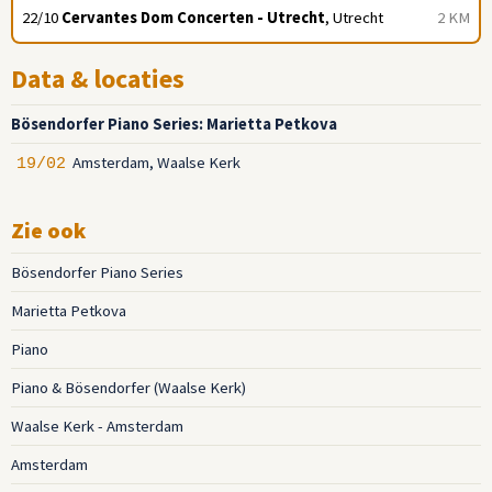
22/10
Cervantes Dom Concerten - Utrecht
, Utrecht
2 KM
Data & locaties
Bösendorfer Piano Series: Marietta Petkova
Amsterdam, Waalse Kerk
19/02
Zie ook
Bösendorfer Piano Series
Marietta Petkova
Piano
Piano & Bösendorfer (Waalse Kerk)
Waalse Kerk - Amsterdam
Amsterdam