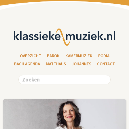
OVERZICHT
BAROK
KAMERMUZIEK
PODIA
BACH AGENDA
MATTHAUS
JOHANNES
CONTACT