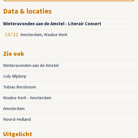
Data & locaties
Winteravonden aan de Amstel - Literair Concert
Amsterdam, Waalse Kerk
13/12
Zie ook
Winteravonden aan de Amstel
Lidy Blijdorp
Tobias Borsboom
Waalse Kerk - Amsterdam
Amsterdam
Noord-Holland
Uitgelicht