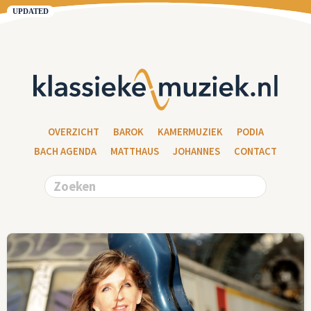
UPDATED
OVERZICHT
BAROK
KAMERMUZIEK
PODIA
BACH AGENDA
MATTHAUS
JOHANNES
CONTACT