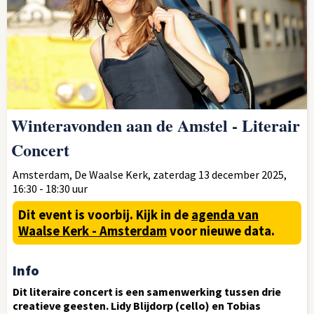
Winteravonden aan de Amstel - Literair
Concert
Amsterdam, De Waalse Kerk, zaterdag 13 december 2025,
16:30 - 18:30 uur
Dit event is voorbij.
Kijk in de
agenda van
Waalse Kerk - Amsterdam
voor nieuwe data.
Info
Dit literaire concert is een samenwerking tussen drie
creatieve geesten. Lidy Blijdorp (cello) en Tobias