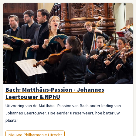
Bach: Matthäus-Passion - Johannes
Leertouwer & NPhU
Uitvoering van de Matthäus-Passion van Bach onder leiding van
Johannes Leertouwer. Hoe eerder u reserveert, hoe beter uw
plaats!
Nieuwe Philharmonie Utrecht