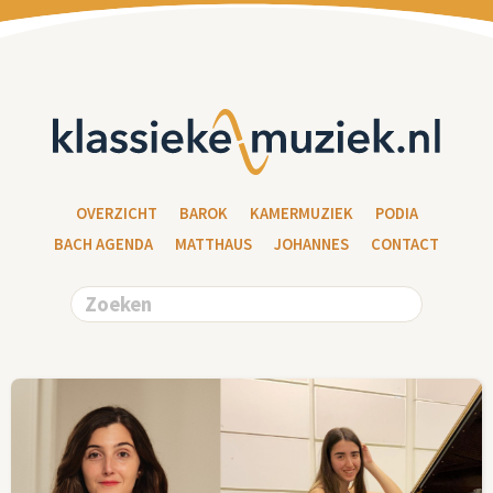
OVERZICHT
BAROK
KAMERMUZIEK
PODIA
BACH AGENDA
MATTHAUS
JOHANNES
CONTACT