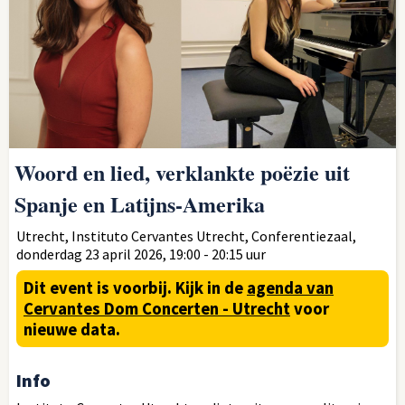
Woord en lied, verklankte poëzie uit
Spanje en Latijns-Amerika
Utrecht, Instituto Cervantes Utrecht, Conferentiezaal,
donderdag 23 april 2026, 19:00 - 20:15 uur
Dit event is voorbij.
Kijk in de
agenda van
Cervantes Dom Concerten - Utrecht
voor
nieuwe data.
Info