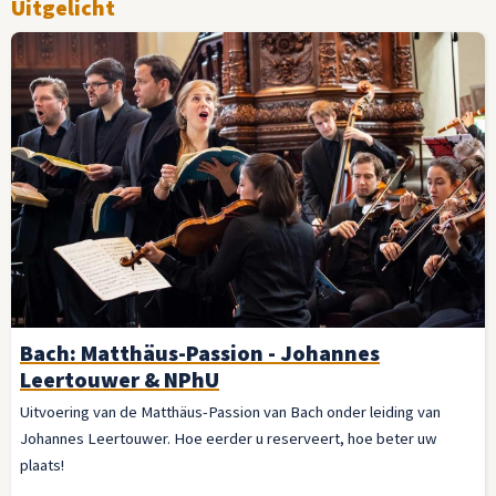
Uitgelicht
Bach: Matthäus-Passion - Johannes
Leertouwer & NPhU
Uitvoering van de Matthäus-Passion van Bach onder leiding van
Johannes Leertouwer. Hoe eerder u reserveert, hoe beter uw
plaats!