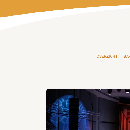
OVERZICHT
BA