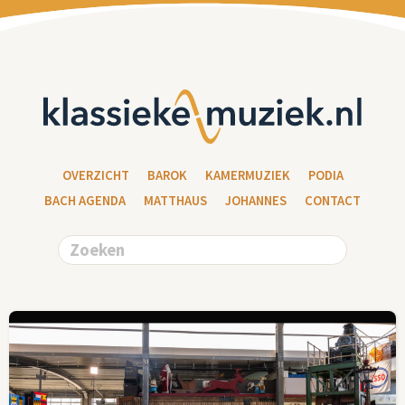
OVERZICHT
BAROK
KAMERMUZIEK
PODIA
BACH AGENDA
MATTHAUS
JOHANNES
CONTACT