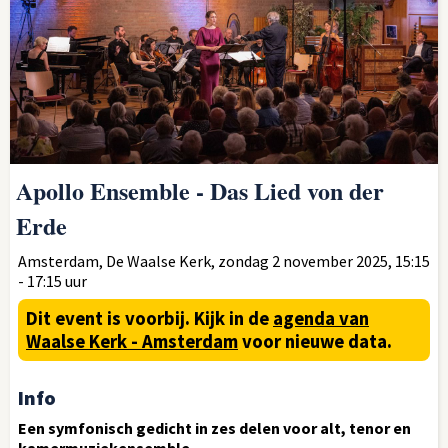
Apollo Ensemble - Das Lied von der
Erde
Amsterdam, De Waalse Kerk, zondag 2 november 2025, 15:15
- 17:15 uur
Dit event is voorbij.
Kijk in de
agenda van
Waalse Kerk - Amsterdam
voor nieuwe data.
Info
Een symfonisch gedicht in zes delen voor alt, tenor en
kamermuziekensemble.