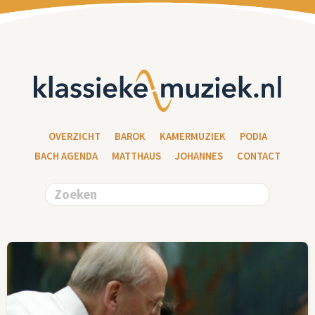
OVERZICHT
BAROK
KAMERMUZIEK
PODIA
BACH AGENDA
MATTHAUS
JOHANNES
CONTACT