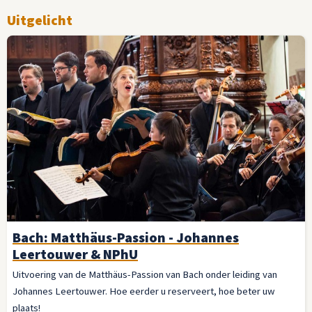
Uitgelicht
Bach: Matthäus-Passion - Johannes
Leertouwer & NPhU
Uitvoering van de Matthäus-Passion van Bach onder leiding van
Johannes Leertouwer. Hoe eerder u reserveert, hoe beter uw
plaats!