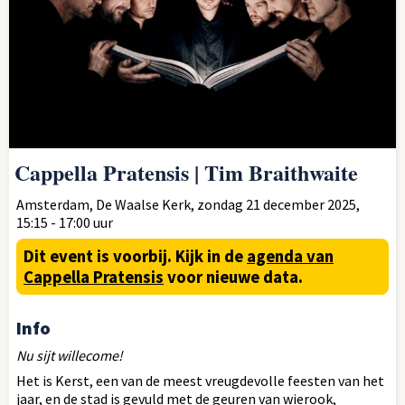
Cappella Pratensis | Tim Braithwaite
Amsterdam, De Waalse Kerk, zondag 21 december 2025,
15:15 - 17:00 uur
Dit event is voorbij.
Kijk in de
agenda van
Cappella Pratensis
voor nieuwe data.
Info
Nu sijt willecome!
Het is Kerst, een van de meest vreugdevolle feesten van het
jaar, en de stad is gevuld met de geuren van wierook,