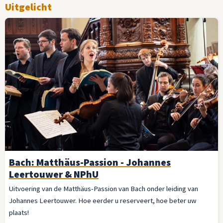
Uitgelicht
Bach: Matthäus-Passion - Johannes
Leertouwer & NPhU
Uitvoering van de Matthäus-Passion van Bach onder leiding van
Johannes Leertouwer. Hoe eerder u reserveert, hoe beter uw
plaats!