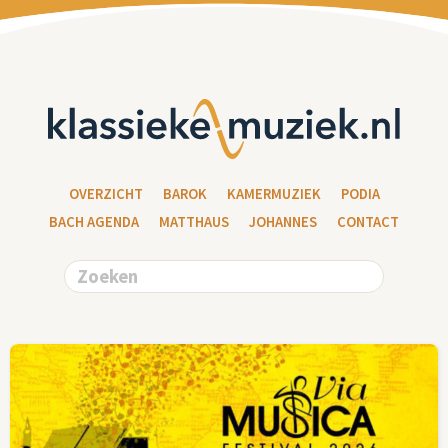
OVERZICHT
BAROK
KAMERMUZIEK
PODIA
BACH AGENDA
MATTHAUS
JOHANNES
CONTACT