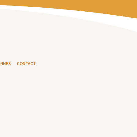
ANNES
CONTACT