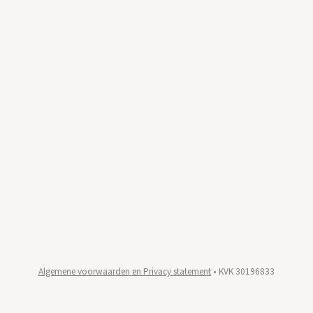
Algemene voorwaarden en Privacy statement
• KVK 30196833