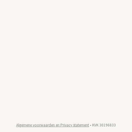
Algemene voorwaarden en Privacy statement
• KVK 30196833